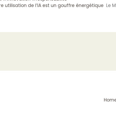
e utilisation de l’IA est un gouffre énergétique
Le M
Hom