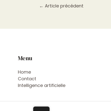
←
Article précédent
Menu
Home
Contact
Intelligence artificielle