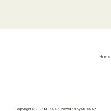
Hom
Copyright © 2026 MEDIA AP | Powered by MEDIA AP