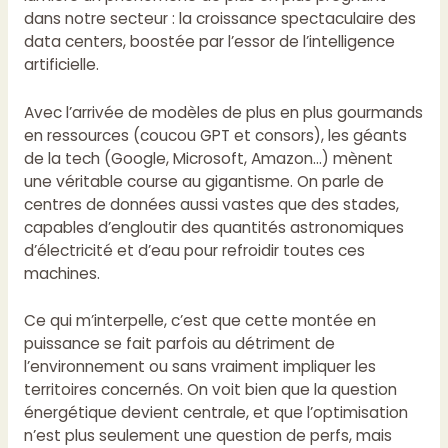
dans notre secteur : la croissance spectaculaire des
data centers, boostée par l’essor de l’intelligence
artificielle.
Avec l’arrivée de modèles de plus en plus gourmands
en ressources (coucou GPT et consors), les géants
de la tech (Google, Microsoft, Amazon…) mènent
une véritable course au gigantisme. On parle de
centres de données aussi vastes que des stades,
capables d’engloutir des quantités astronomiques
d’électricité et d’eau pour refroidir toutes ces
machines.
Ce qui m’interpelle, c’est que cette montée en
puissance se fait parfois au détriment de
l’environnement ou sans vraiment impliquer les
territoires concernés. On voit bien que la question
énergétique devient centrale, et que l’optimisation
n’est plus seulement une question de perfs, mais