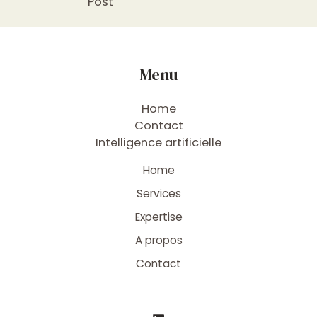
Post
Menu
Home
Contact
Intelligence artificielle
Home
Services
Expertise
A propos
Contact